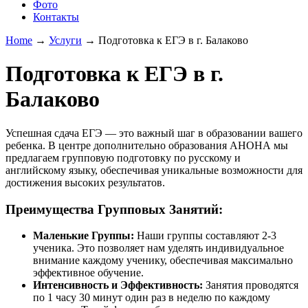
Фото
Контакты
Home
→
Услуги
→
Подготовка к ЕГЭ в г. Балаково
Подготовка к ЕГЭ в г.
Балаково
Успешная сдача ЕГЭ — это важный шаг в образовании вашего
ребенка. В центре дополнительно образования АНОНА мы
предлагаем групповую подготовку по русскому и
английскому языку, обеспечивая уникальные возможности для
достижения высоких результатов.
Преимущества Групповых Занятий:
Маленькие Группы:
Наши группы составляют 2-3
ученика. Это позволяет нам уделять индивидуальное
внимание каждому ученику, обеспечивая максимально
эффективное обучение.
Интенсивность и Эффективность:
Занятия проводятся
по 1 часу 30 минут один раз в неделю по каждому